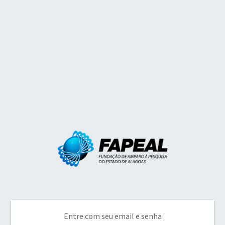
Entre com seu email e senha