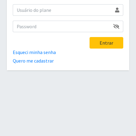
Entrar
Esqueci minha senha
Quero me cadastrar